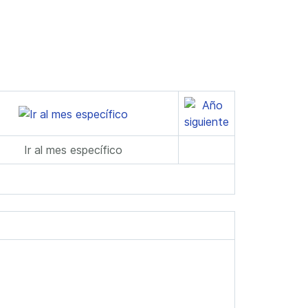
Ir al mes específico