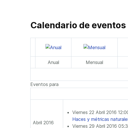
Calendario de eventos
Anual
Mensual
Eventos para
Viernes 22 Abril 2016 12:
Haces y métricas naturale
Abril 2016
Viernes 29 Abril 2016 05