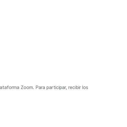
ataforma Zoom. Para participar, recibir los