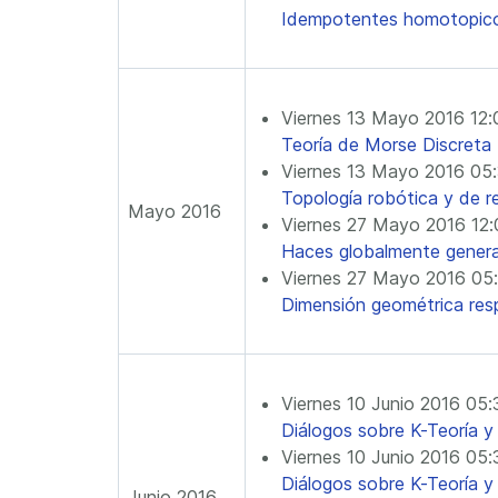
Idempotentes homotopicos
Viernes 13 Mayo 2016 12
Teoría de Morse Discreta
Viernes 13 Mayo 2016 05
Topología robótica y de 
Mayo 2016
Viernes 27 Mayo 2016 12
Haces globalmente gener
Viernes 27 Mayo 2016 05
Dimensión geométrica respe
Viernes 10 Junio 2016 05
Diálogos sobre K-Teoría 
Viernes 10 Junio 2016 05
Diálogos sobre K-Teoría 
Junio 2016