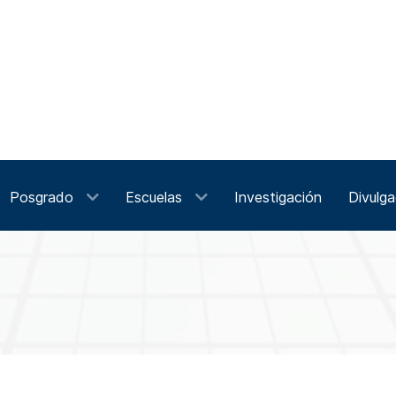
Posgrado
Escuelas
Investigación
Divulga