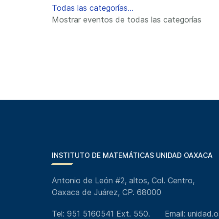
Todas las categorías...
Mostrar eventos de todas las categorías
INSTITUTO DE MATEMÁTICAS UNIDAD OAXACA
Antonio de León #2, altos, Col. Centro,
Oaxaca de Juárez, CP. 68000
Tel: 951 5160541 Ext. 550.
Email: unidad