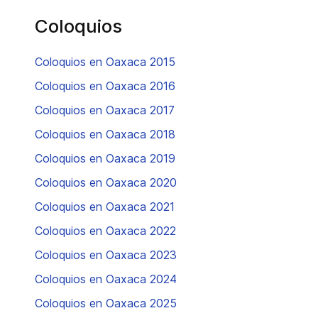
Coloquios
Coloquios en Oaxaca 2015
Coloquios en Oaxaca 2016
Coloquios en Oaxaca 2017
Coloquios en Oaxaca 2018
Coloquios en Oaxaca 2019
Coloquios en Oaxaca 2020
Coloquios en Oaxaca 2021
Coloquios en Oaxaca 2022
Coloquios en Oaxaca 2023
Coloquios en Oaxaca 2024
Coloquios en Oaxaca 2025