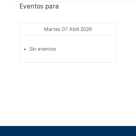
Eventos para
Martes 07 Abril 2026
Sin eventos