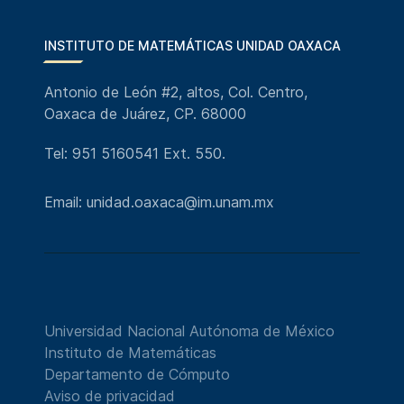
INSTITUTO DE MATEMÁTICAS UNIDAD OAXACA
Antonio de León #2, altos, Col. Centro,
Oaxaca de Juárez, CP. 68000
Tel: 951 5160541 Ext. 550.
Email: unidad.oaxaca@im.unam.mx
Universidad Nacional Autónoma de México
Instituto de Matemáticas
Departamento de Cómputo
Aviso de privacidad