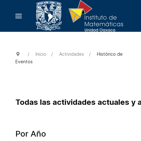
Inicio
Actividades
Histórico de
Eventos
Todas las actividades actuales y 
Por Año