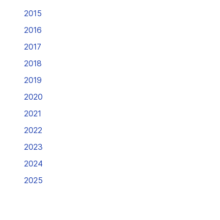
2015
2016
2017
2018
2019
2020
2021
2022
2023
2024
2025