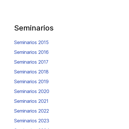
Seminarios
Seminarios 2015
Seminarios 2016
Seminarios 2017
Seminarios 2018
Seminarios 2019
Seminarios 2020
Seminarios 2021
Seminarios 2022
Seminarios 2023