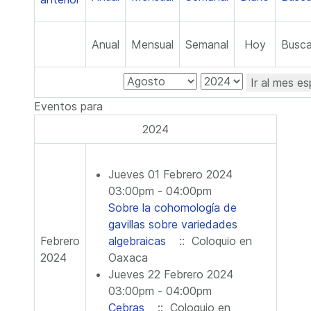
Anual
Mensual
Semanal
Hoy
Busca
Ir al mes es
Eventos para
2024
Jueves 01 Febrero 2024
03:00pm - 04:00pm
Sobre la cohomología de
gavillas sobre variedades
Febrero
algebraicas
:: Coloquio en
2024
Oaxaca
Jueves 22 Febrero 2024
03:00pm - 04:00pm
Cebras
:: Coloquio en