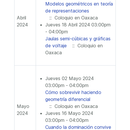
Modelos geométricos en teoría
de representaciones
Abril
:: Coloquio en Oaxaca
2024
Jueves 18 Abril 2024 03:00pm
- 04:00pm
Jaulas semi-cúbicas y gráficas
de voltaje
:: Coloquio en
Oaxaca
Jueves 02 Mayo 2024
03:00pm - 04:00pm
Cómo sobrevivir haciendo
geometría diferencial
Mayo
:: Coloquio en Oaxaca
2024
Jueves 16 Mayo 2024
03:00pm - 04:00pm
Cuando la dominación convive