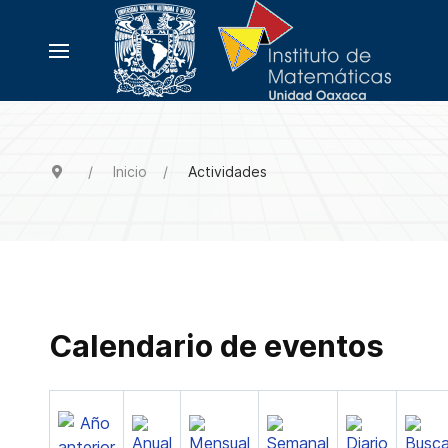
Inicio
Actividades
Calendario de eventos