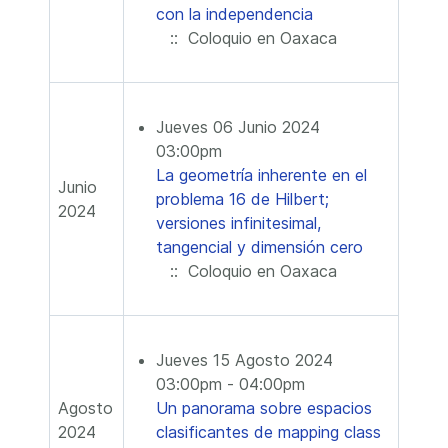
con la independencia
:: Coloquio en Oaxaca
Jueves 06 Junio 2024
03:00pm
La geometría inherente en el
Junio
problema 16 de Hilbert;
2024
versiones infinitesimal,
tangencial y dimensión cero
:: Coloquio en Oaxaca
Jueves 15 Agosto 2024
03:00pm - 04:00pm
Agosto
Un panorama sobre espacios
2024
clasificantes de mapping class