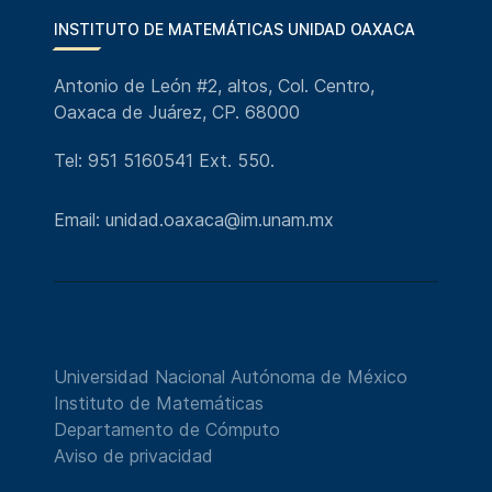
INSTITUTO DE MATEMÁTICAS UNIDAD OAXACA
Antonio de León #2, altos, Col. Centro,
Oaxaca de Juárez, CP. 68000
Tel: 951 5160541 Ext. 550.
Email: unidad.oaxaca@im.unam.mx
Universidad Nacional Autónoma de México
Instituto de Matemáticas
Departamento de Cómputo
Aviso de privacidad