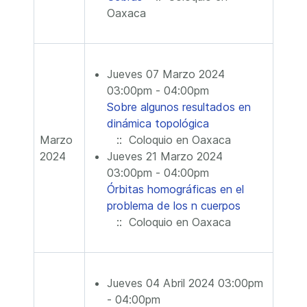
Oaxaca
Jueves 07 Marzo 2024
03:00pm - 04:00pm
Sobre algunos resultados en
dinámica topológica
Marzo
:: Coloquio en Oaxaca
2024
Jueves 21 Marzo 2024
03:00pm - 04:00pm
Órbitas homográficas en el
problema de los n cuerpos
:: Coloquio en Oaxaca
Jueves 04 Abril 2024 03:00pm
- 04:00pm