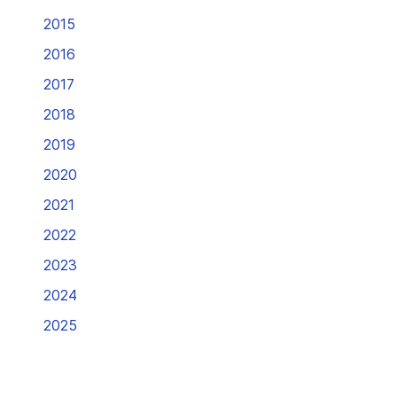
2015
2016
2017
2018
2019
2020
2021
2022
2023
2024
2025