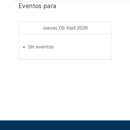
Eventos para
Jueves 09 Abril 2026
Sin eventos