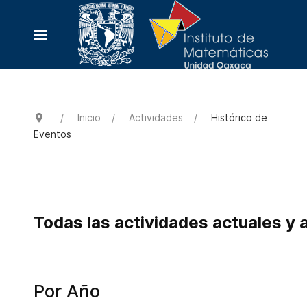
Inicio
Actividades
Histórico de
Eventos
Todas las actividades actuales y 
Por Año