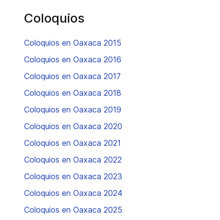
Coloquios
Coloquios en Oaxaca 2015
Coloquios en Oaxaca 2016
Coloquios en Oaxaca 2017
Coloquios en Oaxaca 2018
Coloquios en Oaxaca 2019
Coloquios en Oaxaca 2020
Coloquios en Oaxaca 2021
Coloquios en Oaxaca 2022
Coloquios en Oaxaca 2023
Coloquios en Oaxaca 2024
Coloquios en Oaxaca 2025