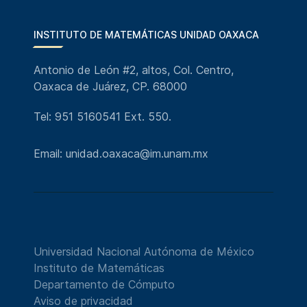
INSTITUTO DE MATEMÁTICAS UNIDAD OAXACA
Antonio de León #2, altos, Col. Centro,
Oaxaca de Juárez, CP. 68000
Tel: 951 5160541 Ext. 550.
Email: unidad.oaxaca@im.unam.mx
Universidad Nacional Autónoma de México
Instituto de Matemáticas
Departamento de Cómputo
Aviso de privacidad