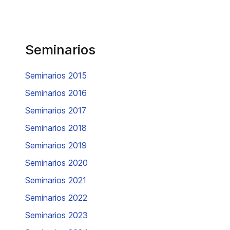
Seminarios
Seminarios 2015
Seminarios 2016
Seminarios 2017
Seminarios 2018
Seminarios 2019
Seminarios 2020
Seminarios 2021
Seminarios 2022
Seminarios 2023