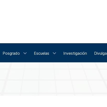
Posgrado
Escuelas
Investigación
Divulga