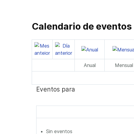
Calendario de eventos
Anual
Mensual
Eventos para
Sin eventos