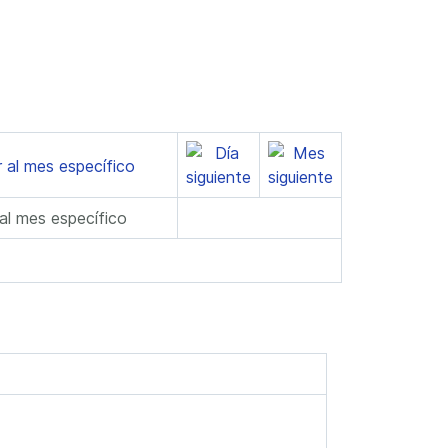
 al mes específico