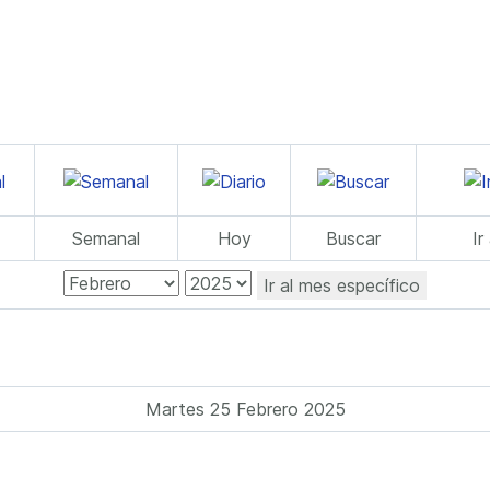
Semanal
Hoy
Buscar
Ir
Ir al mes específico
Martes 25 Febrero 2025