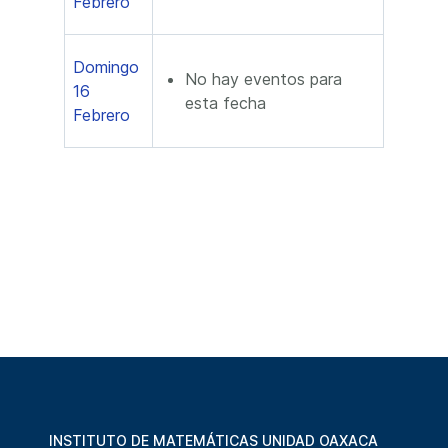
Febrero
Domingo
No hay eventos para
16
esta fecha
Febrero
INSTITUTO DE MATEMÁTICAS UNIDAD OAXACA