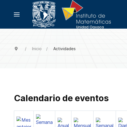
Inicio
Actividades
Calendario de eventos