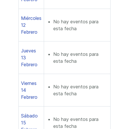
Miércoles
No hay eventos para
12
esta fecha
Febrero
Jueves
No hay eventos para
13
esta fecha
Febrero
Viernes
No hay eventos para
14
esta fecha
Febrero
Sábado
No hay eventos para
15
esta fecha