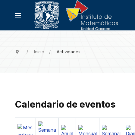
Inicio
Actividades
Calendario de eventos