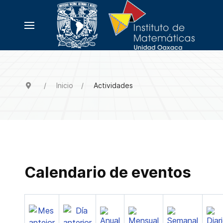
Inicio
Actividades
Calendario de eventos