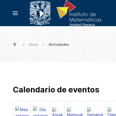
Inicio
Actividades
Calendario de eventos