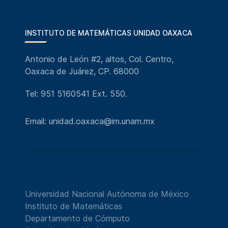
INSTITUTO DE MATEMÁTICAS UNIDAD OAXACA
Antonio de León #2, altos, Col. Centro,
Oaxaca de Juárez, CP. 68000
Tel: 951 5160541 Ext. 550.
Email: unidad.oaxaca@im.unam.mx
Universidad Nacional Autónoma de México
Instituto de Matemáticas
Departamento de Cómputo