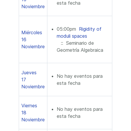
esta fecha
Noviembre
05:00pm
Rigidity of
Miércoles
moduli spaces
16
:: Seminario de
Noviembre
Geometría Algebraica
Jueves
No hay eventos para
17
esta fecha
Noviembre
Viernes
No hay eventos para
18
esta fecha
Noviembre