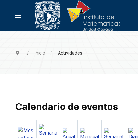
Inicio
Actividades
Calendario de eventos