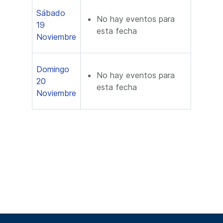
Sábado
No hay eventos para
19
esta fecha
Noviembre
Domingo
No hay eventos para
20
esta fecha
Noviembre