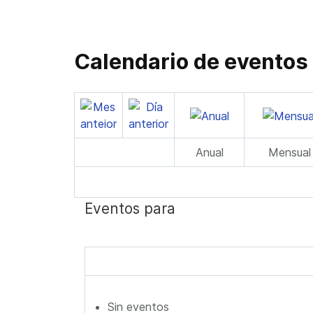
Calendario de eventos
Anual
Mensual
Eventos para
Sin eventos