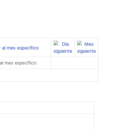
 al mes específico