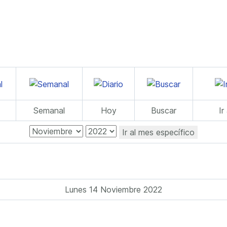
Semanal
Hoy
Buscar
Ir
Ir al mes específico
Lunes 14 Noviembre 2022