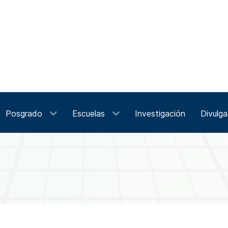
Posgrado
Escuelas
Investigación
Divulga