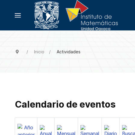
Inicio
Actividades
Calendario de eventos