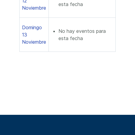
12
esta fecha
Noviembre
Domingo
No hay eventos para
13
esta fecha
Noviembre