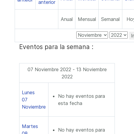
Anual
Mensual
Semanal
Ho
I
Eventos para la semana :
07 Noviembre 2022 - 13 Noviembre
2022
Lunes
No hay eventos para
07
esta fecha
Noviembre
Martes
No hay eventos para
08