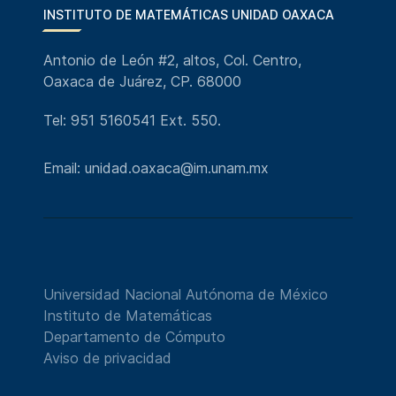
INSTITUTO DE MATEMÁTICAS UNIDAD OAXACA
Antonio de León #2, altos, Col. Centro,
Oaxaca de Juárez, CP. 68000
Tel: 951 5160541 Ext. 550.
Email: unidad.oaxaca@im.unam.mx
Universidad Nacional Autónoma de México
Instituto de Matemáticas
Departamento de Cómputo
Aviso de privacidad