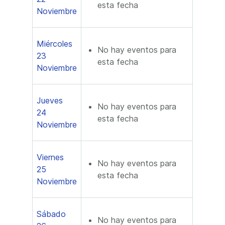
esta fecha
Noviembre
Miércoles
No hay eventos para
23
esta fecha
Noviembre
Jueves
No hay eventos para
24
esta fecha
Noviembre
Viernes
No hay eventos para
25
esta fecha
Noviembre
Sábado
No hay eventos para