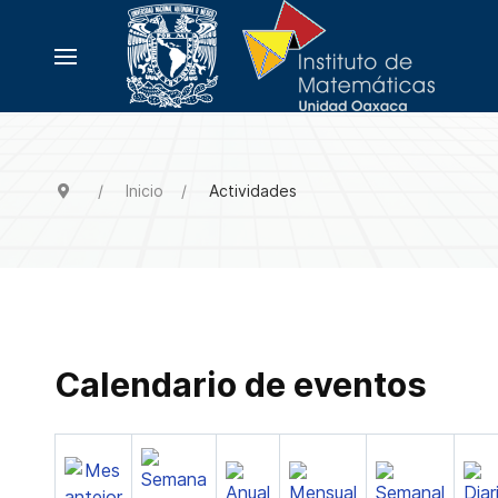
Inicio
Actividades
Calendario de eventos