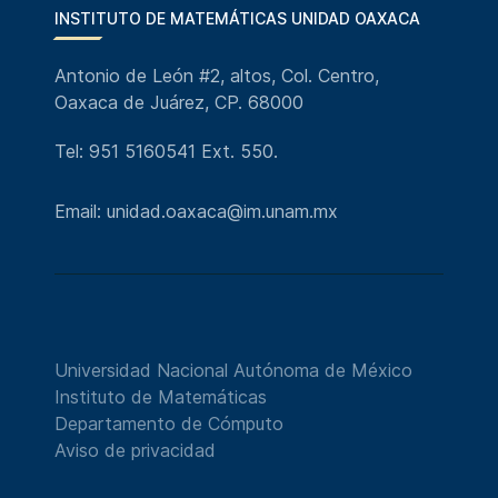
INSTITUTO DE MATEMÁTICAS UNIDAD OAXACA
Antonio de León #2, altos, Col. Centro,
Oaxaca de Juárez, CP. 68000
Tel: 951 5160541 Ext. 550.
Email: unidad.oaxaca@im.unam.mx
Universidad Nacional Autónoma de México
Instituto de Matemáticas
Departamento de Cómputo
Aviso de privacidad