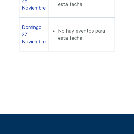
26
esta fecha
Noviembre
Domingo
No hay eventos para
27
esta fecha
Noviembre