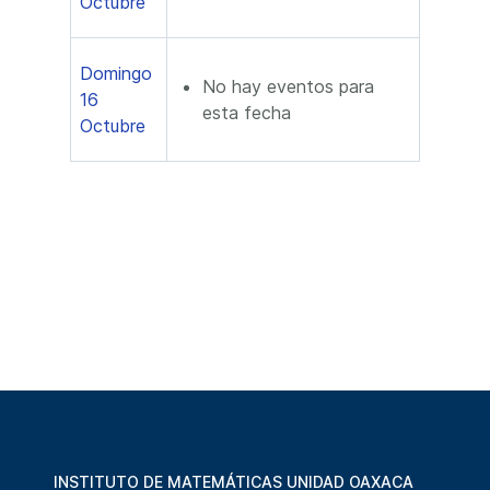
Octubre
Domingo
No hay eventos para
16
esta fecha
Octubre
INSTITUTO DE MATEMÁTICAS UNIDAD OAXACA