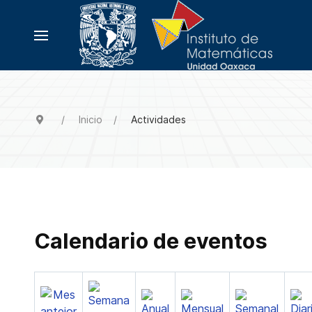
Inicio
Actividades
Calendario de eventos