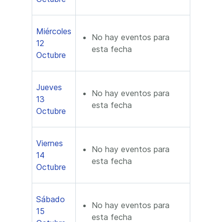
Miércoles
No hay eventos para
12
esta fecha
Octubre
Jueves
No hay eventos para
13
esta fecha
Octubre
Viernes
No hay eventos para
14
esta fecha
Octubre
Sábado
No hay eventos para
15
esta fecha