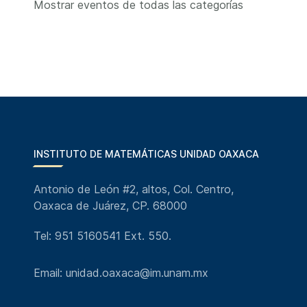
Mostrar eventos de todas las categorías
INSTITUTO DE MATEMÁTICAS UNIDAD OAXACA
Antonio de León #2, altos, Col. Centro,
Oaxaca de Juárez, CP. 68000
Tel: 951 5160541 Ext. 550.
Email: unidad.oaxaca@im.unam.mx