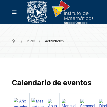
Inicio
Actividades
Calendario de eventos