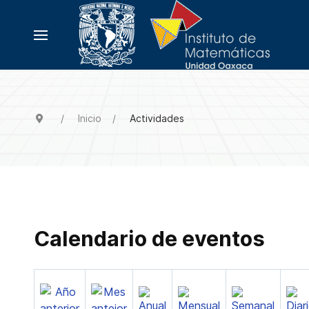
Inicio
Actividades
Calendario de eventos