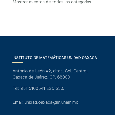
Mostrar eventos de todas las categorías
INSTITUTO DE MATEMÁTICAS UNIDAD OAXACA
Antonio de León #2, altos, Col. Centro,
Oaxaca de Juárez, CP. 68000
Tel: 951 5160541 Ext. 550.
Email: unidad.oaxaca@im.unam.mx