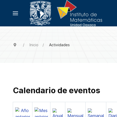
Inicio
Actividades
Calendario de eventos