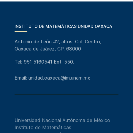
INSTITUTO DE MATEMÁTICAS UNIDAD OAXACA
Antonio de León #2, altos, Col. Centro,
Oaxaca de Juárez, CP. 68000
Tel: 951 5160541 Ext. 550.
Email: unidad.oaxaca@im.unam.mx
Universidad Nacional Autónoma de México
Instituto de Matemáticas