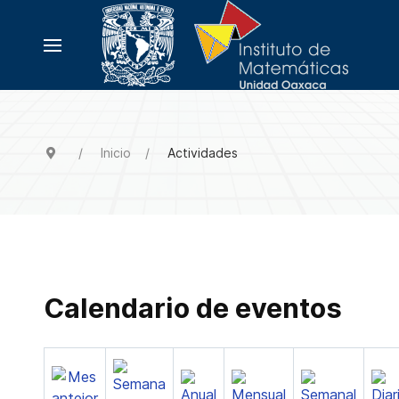
Inicio
Actividades
Calendario de eventos