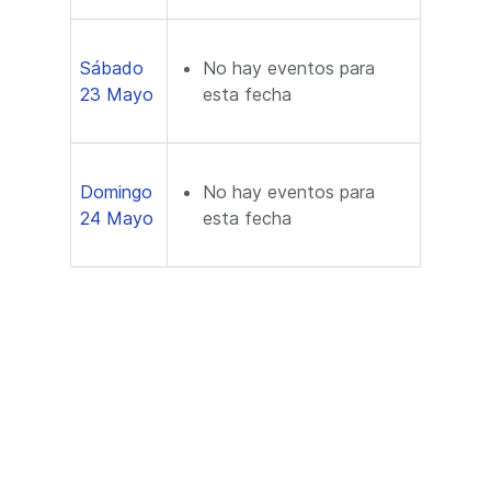
Sábado
No hay eventos para
23 Mayo
esta fecha
Domingo
No hay eventos para
24 Mayo
esta fecha