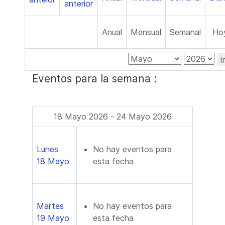
Anual
Mensual
Semanal
Ho
I
Eventos para la semana :
18 Mayo 2026 - 24 Mayo 2026
Lunes
No hay eventos para
18 Mayo
esta fecha
Martes
No hay eventos para
19 Mayo
esta fecha