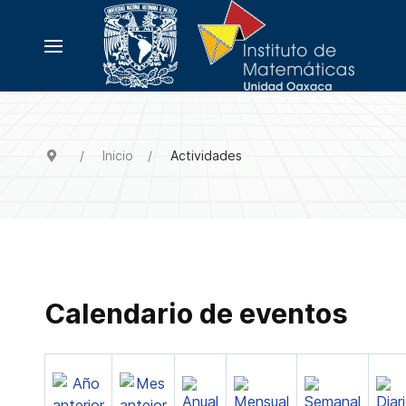
Inicio
Actividades
Calendario de eventos