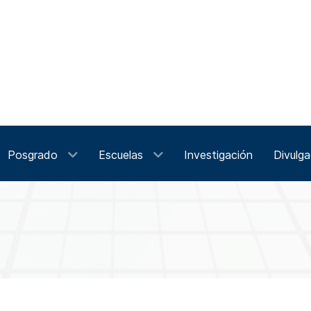
Posgrado
Escuelas
Investigación
Divulga