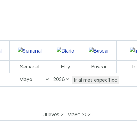
Semanal
Hoy
Buscar
Ir
Ir al mes específico
Jueves 21 Mayo 2026