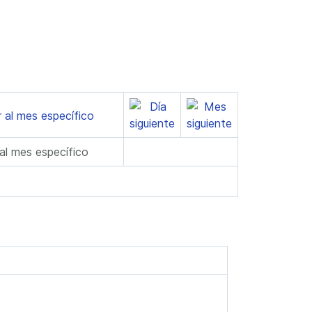
 al mes específico