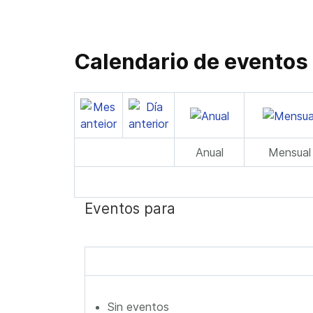
Calendario de eventos
Anual
Mensual
Eventos para
Sin eventos