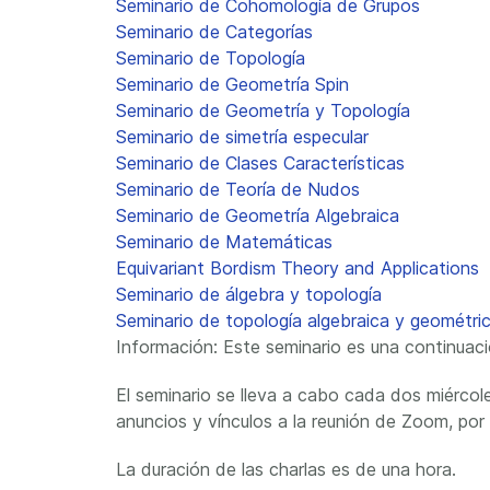
Seminario de Cohomología de Grupos
Seminario de Categorías
Seminario de Topología
Seminario de Geometría Spin
Seminario de Geometría y Topología
Seminario de simetría especular
Seminario de Clases Características
Seminario de Teoría de Nudos
Seminario de Geometría Algebraica
Seminario de Matemáticas
Equivariant Bordism Theory and Applications
Seminario de álgebra y topología
Seminario de topología algebraica y geométr
Información: Este seminario es una continua
El seminario se lleva a cabo cada dos miércole
anuncios y vínculos a la reunión de Zoom, por f
La duración de las charlas es de una hora.