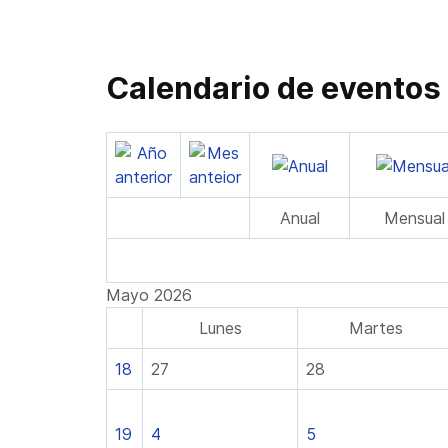
Calendario de eventos
Anual
Mensual
Mayo 2026
Lunes
Martes
18
27
28
19
4
5