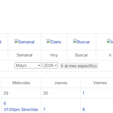
Semanal
Hoy
Buscar
Ir
Ir al mes específico
Miércoles
Jueves
Viernes
29
30
1
6
01:00pm Simetrías
7
8