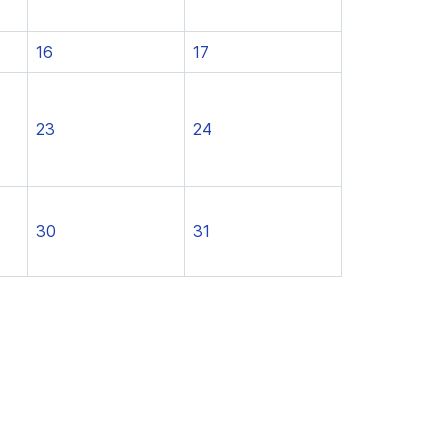
16
17
23
24
30
31