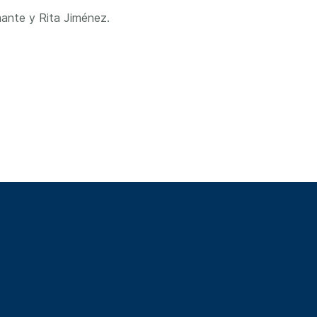
ante y Rita Jiménez.