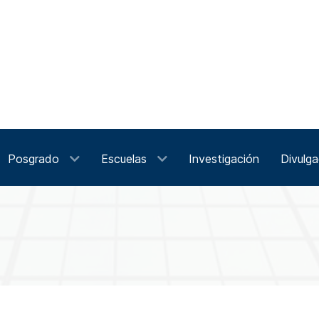
Posgrado
Escuelas
Investigación
Divulga