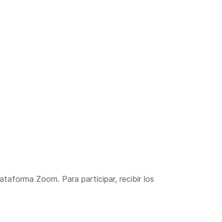
ataforma Zoom. Para participar, recibir los