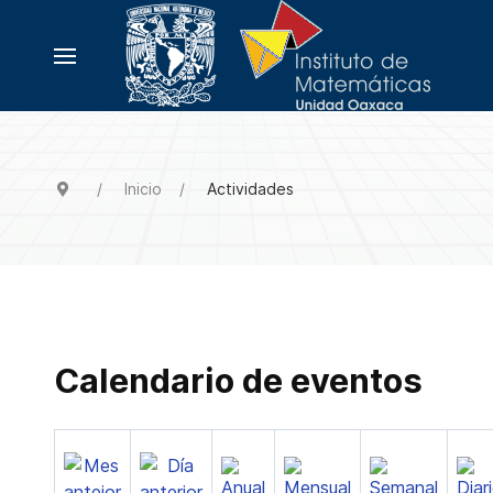
Inicio
Actividades
Calendario de eventos