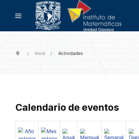
Inicio
Actividades
Calendario de eventos