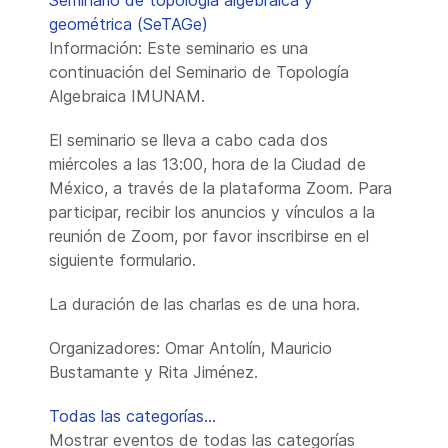
Seminario de topología algebraica y
geométrica (SeTAGe)
Información: Este seminario es una
continuación del Seminario de Topología
Algebraica IMUNAM.
El seminario se lleva a cabo cada dos
miércoles a las 13:00, hora de la Ciudad de
México, a través de la plataforma Zoom. Para
participar, recibir los anuncios y vínculos a la
reunión de Zoom, por favor inscribirse en el
siguiente formulario.
La duración de las charlas es de una hora.
Organizadores: Omar Antolín, Mauricio
Bustamante y Rita Jiménez.
Todas las categorías...
Mostrar eventos de todas las categorías