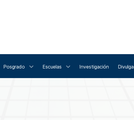
Posgrado
Escuelas
Investigación
Divulga