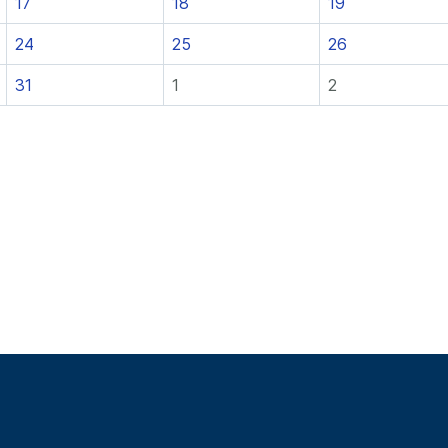
17
18
19
24
25
26
31
1
2