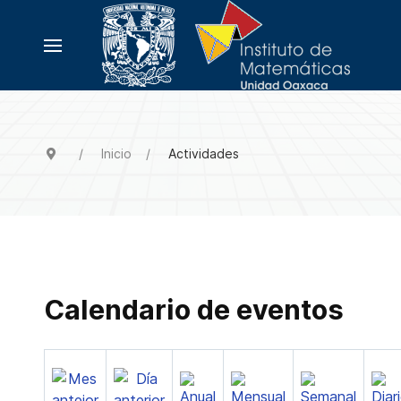
Inicio
Actividades
Calendario de eventos