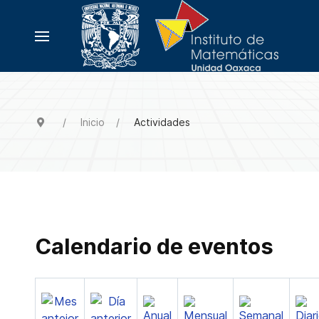
Inicio
Actividades
Calendario de eventos