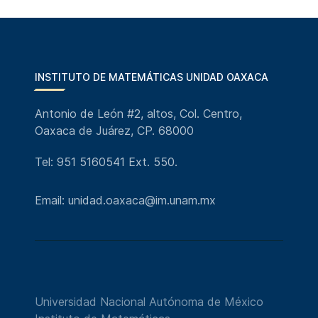
INSTITUTO DE MATEMÁTICAS UNIDAD OAXACA
Antonio de León #2, altos, Col. Centro,
Oaxaca de Juárez, CP. 68000
Tel: 951 5160541 Ext. 550.
Email: unidad.oaxaca@im.unam.mx
Universidad Nacional Autónoma de México