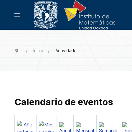
Inicio
Actividades
Calendario de eventos