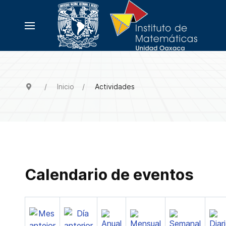
Inicio
Actividades
Calendario de eventos