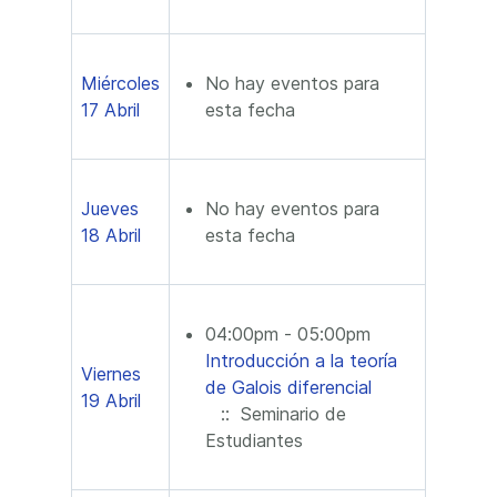
Miércoles
No hay eventos para
17 Abril
esta fecha
Jueves
No hay eventos para
18 Abril
esta fecha
04:00pm - 05:00pm
Introducción a la teoría
Viernes
de Galois diferencial
19 Abril
:: Seminario de
Estudiantes