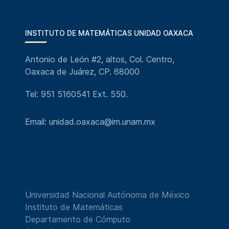
INSTITUTO DE MATEMÁTICAS UNIDAD OAXACA
Antonio de León #2, altos, Col. Centro,
Oaxaca de Juárez, CP. 68000
Tel: 951 5160541 Ext. 550.
Email: unidad.oaxaca@im.unam.mx
Universidad Nacional Autónoma de México
Instituto de Matemáticas
Departamento de Cómputo