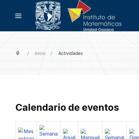
Inicio
Actividades
Calendario de eventos