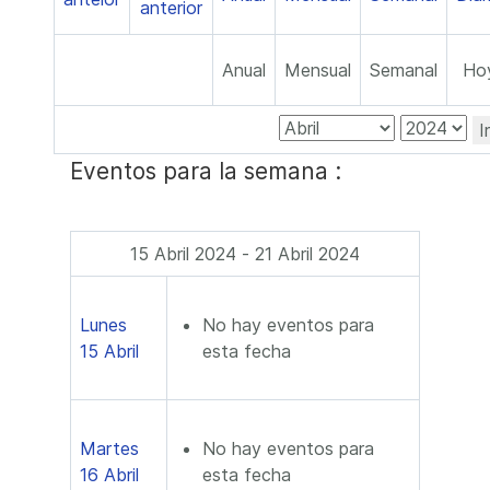
Anual
Mensual
Semanal
Ho
I
Eventos para la semana :
15 Abril 2024 - 21 Abril 2024
Lunes
No hay eventos para
15 Abril
esta fecha
Martes
No hay eventos para
16 Abril
esta fecha