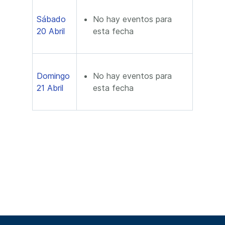
Sábado
No hay eventos para
20 Abril
esta fecha
Domingo
No hay eventos para
21 Abril
esta fecha