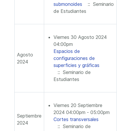
submonoides
:: Seminario
de Estudiantes
Viernes 30 Agosto 2024
04:00pm
Espacios de
Agosto
configuraciones de
2024
superficies y gráficas
:: Seminario de
Estudiantes
Viernes 20 Septiembre
2024 04:00pm - 05:00pm
Septiembre
Cortes transversales
2024
:: Seminario de