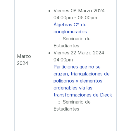
Viernes 08 Marzo 2024
04:00pm - 05:00pm
Álgebras C* de
conglomerados
:: Seminario de
Estudiantes
Viernes 22 Marzo 2024
Marzo
04:00pm
2024
Particiones que no se
cruzan, triangulaciones de
polígonos y elementos
ordenables vía las
transformaciones de Dieck
:: Seminario de
Estudiantes