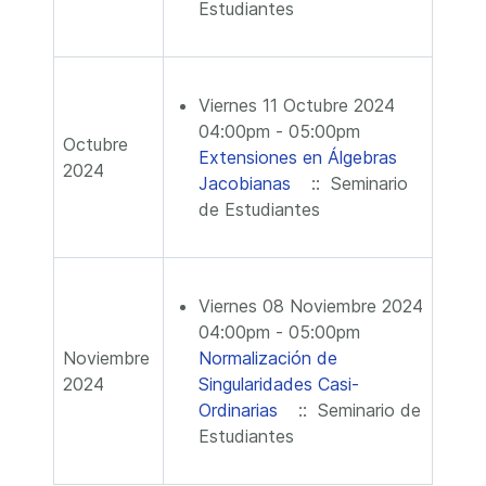
Estudiantes
Viernes 11 Octubre 2024
04:00pm - 05:00pm
Octubre
Extensiones en Álgebras
2024
Jacobianas
:: Seminario
de Estudiantes
Viernes 08 Noviembre 2024
04:00pm - 05:00pm
Noviembre
Normalización de
2024
Singularidades Casi-
Ordinarias
:: Seminario de
Estudiantes