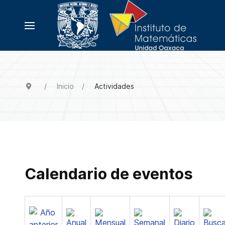
Inicio
Actividades
Calendario de eventos