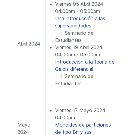
Viernes 05 Abril 2024
04:00pm - 05:00pm
Una introducción a las
supervariedades
:: Seminario de
Estudiantes
Abril 2024
Viernes 19 Abril 2024
04:00pm - 05:00pm
Introducción a la teoría de
Galois diferencial
:: Seminario de
Estudiantes
Viernes 17 Mayo 2024
04:00pm
Mayo
Monoides de particiones
2024
de tipo Bn y sus