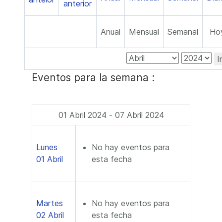
Anual
Mensual
Semanal
Ho
I
Eventos para la semana :
01 Abril 2024 - 07 Abril 2024
Lunes
No hay eventos para
01 Abril
esta fecha
Martes
No hay eventos para
02 Abril
esta fecha