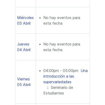
Miércoles
No hay eventos para
03 Abril
esta fecha
Jueves
No hay eventos para
04 Abril
esta fecha
04:00pm - 05:00pm
Una
introducción a las
Viernes
supervariedades
05 Abril
:: Seminario de
Estudiantes