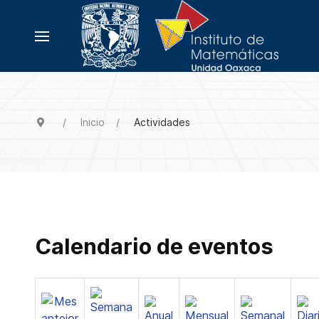
Inicio
Actividades
Calendario de eventos