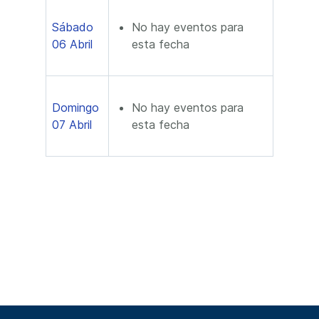
Sábado
No hay eventos para
06 Abril
esta fecha
Domingo
No hay eventos para
07 Abril
esta fecha