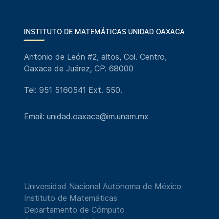
INSTITUTO DE MATEMÁTICAS UNIDAD OAXACA
Antonio de León #2, altos, Col. Centro,
Oaxaca de Juárez, CP. 68000
Tel: 951 5160541 Ext. 550.
Email: unidad.oaxaca@im.unam.mx
Universidad Nacional Autónoma de México
Instituto de Matemáticas
Departamento de Cómputo