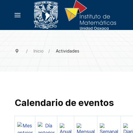
Inicio
Actividades
Calendario de eventos