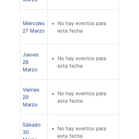
Miércoles
No hay eventos para
27 Marzo
esta fecha
Jueves
No hay eventos para
28
esta fecha
Marzo
Viernes
No hay eventos para
29
esta fecha
Marzo
Sábado
No hay eventos para
30
esta fecha