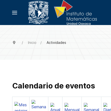
Inicio
Actividades
Calendario de eventos