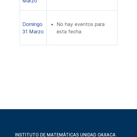
Marzo
Domingo
No hay eventos para
31 Marzo
esta fecha
INSTITUTO DE MATEMÁTICAS UNIDAD OAXACA