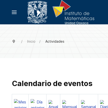
Inicio
Actividades
Calendario de eventos