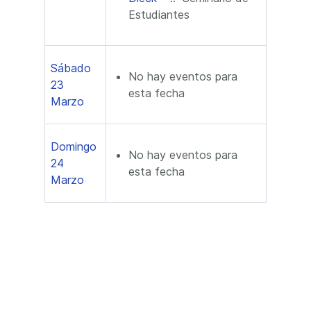
Estudiantes
Sábado
No hay eventos para
23
esta fecha
Marzo
Domingo
No hay eventos para
24
esta fecha
Marzo