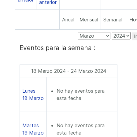
Anual
Mensual
Semanal
Ho
I
Eventos para la semana :
18 Marzo 2024 - 24 Marzo 2024
Lunes
No hay eventos para
18 Marzo
esta fecha
Martes
No hay eventos para
19 Marzo
esta fecha