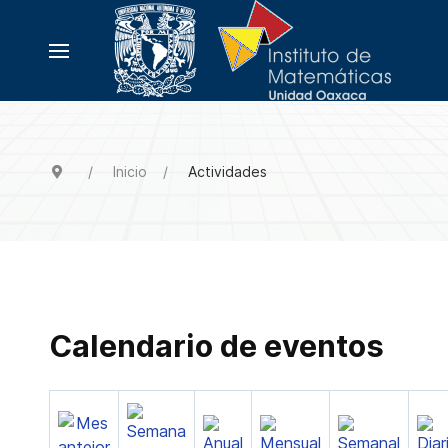
Inicio
Actividades
Calendario de eventos