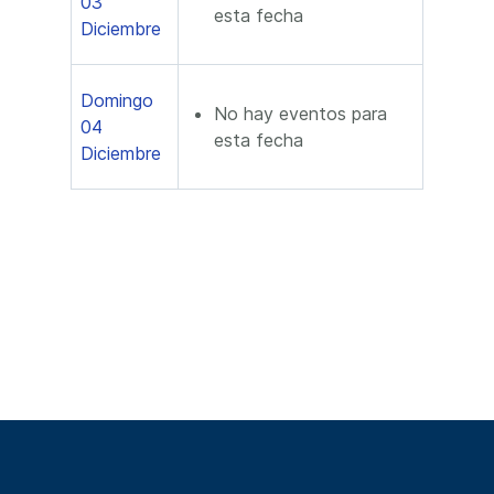
03
esta fecha
Diciembre
Domingo
No hay eventos para
04
esta fecha
Diciembre