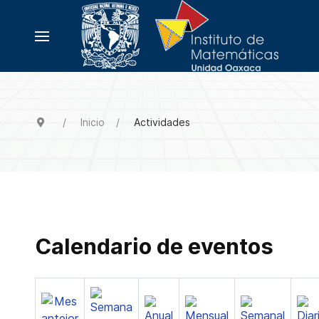
Inicio
Actividades
Calendario de eventos