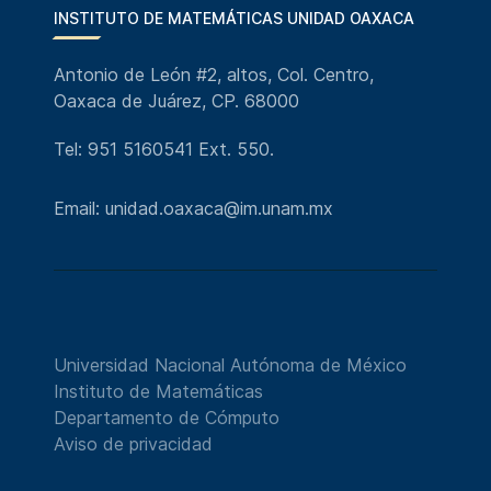
INSTITUTO DE MATEMÁTICAS UNIDAD OAXACA
Antonio de León #2, altos, Col. Centro,
Oaxaca de Juárez, CP. 68000
Tel: 951 5160541 Ext. 550.
Email: unidad.oaxaca@im.unam.mx
Universidad Nacional Autónoma de México
Instituto de Matemáticas
Departamento de Cómputo
Aviso de privacidad