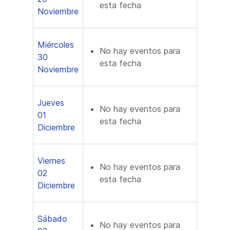
esta fecha
Noviembre
Miércoles
No hay eventos para
30
esta fecha
Noviembre
Jueves
No hay eventos para
01
esta fecha
Diciembre
Viernes
No hay eventos para
02
esta fecha
Diciembre
Sábado
No hay eventos para