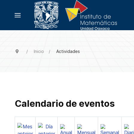
Inicio
Actividades
Calendario de eventos