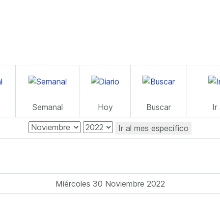
Semanal
Hoy
Buscar
Ir
Ir al mes específico
Miércoles 30 Noviembre 2022