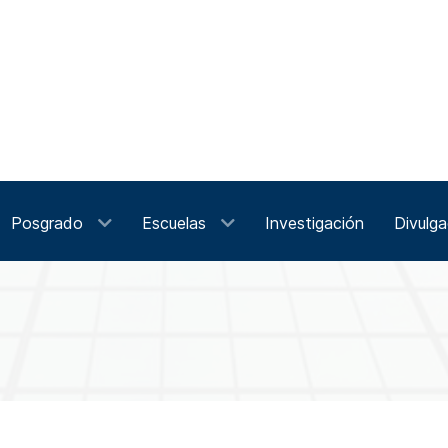
Posgrado
Escuelas
Investigación
Divulga