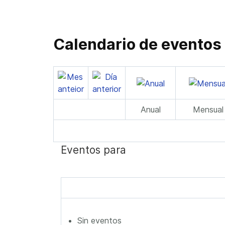
Calendario de eventos
Anual
Mensual
Eventos para
Sin eventos