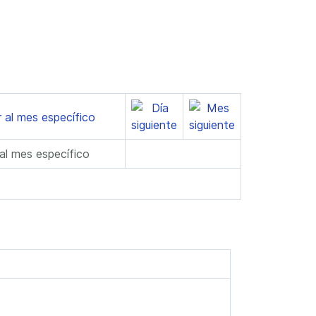
 al mes específico