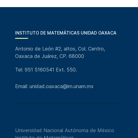
INSTITUTO DE MATEMÁTICAS UNIDAD OAXACA
Antonio de León #2, altos, Col. Centro,
Oaxaca de Juárez, CP. 68000
Tel: 951 5160541 Ext. 550.
Email: unidad.oaxaca@im.unam.mx
Universidad Nacional Autónoma de México
Instituto de Matemáticas