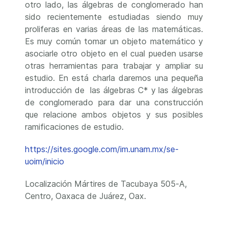
otro lado, las álgebras de conglomerado han
sido recientemente estudiadas siendo muy
proliferas en varias áreas de las matemáticas.
Es muy común tomar un objeto matemático y
asociarle otro objeto en el cual pueden usarse
otras herramientas para trabajar y ampliar su
estudio. En está charla daremos una pequeña
introducción de las álgebras C* y las álgebras
de conglomerado para dar una construcción
que relacione ambos objetos y sus posibles
ramificaciones de estudio.
https://sites.google.com/im.unam.mx/se-
uoim/inicio
Localización
Mártires de Tacubaya 505-A,
Centro, Oaxaca de Juárez, Oax.