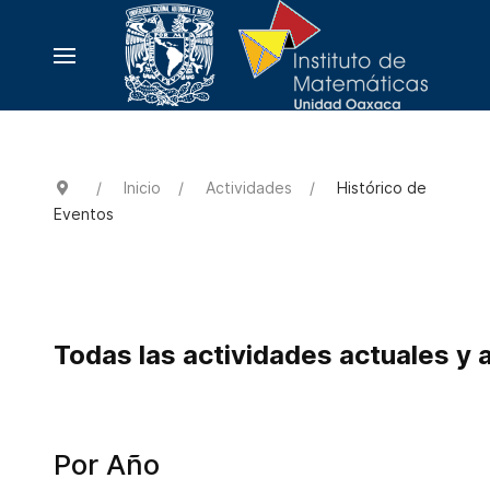
Inicio
Actividades
Histórico de
Eventos
Todas las actividades actuales y 
Por Año