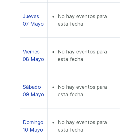
Jueves
No hay eventos para
07 Mayo
esta fecha
Viernes
No hay eventos para
08 Mayo
esta fecha
Sábado
No hay eventos para
09 Mayo
esta fecha
Domingo
No hay eventos para
10 Mayo
esta fecha