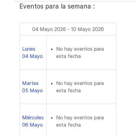
Eventos para la semana :
04 Mayo 2026 - 10 Mayo 2026
Lunes
No hay eventos para
04 Mayo
esta fecha
Martes
No hay eventos para
05 Mayo
esta fecha
Miércoles
No hay eventos para
06 Mayo
esta fecha