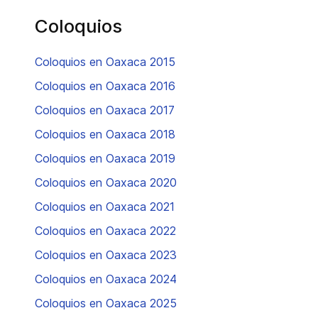
Coloquios
Coloquios en Oaxaca 2015
Coloquios en Oaxaca 2016
Coloquios en Oaxaca 2017
Coloquios en Oaxaca 2018
Coloquios en Oaxaca 2019
Coloquios en Oaxaca 2020
Coloquios en Oaxaca 2021
Coloquios en Oaxaca 2022
Coloquios en Oaxaca 2023
Coloquios en Oaxaca 2024
Coloquios en Oaxaca 2025