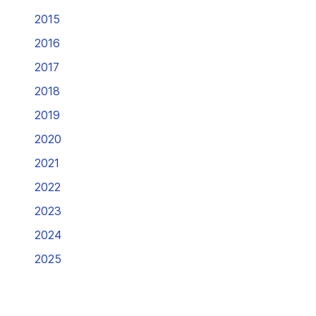
2015
2016
2017
2018
2019
2020
2021
2022
2023
2024
2025