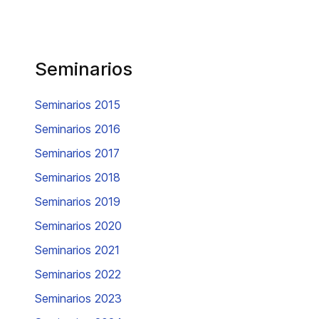
Seminarios
Seminarios 2015
Seminarios 2016
Seminarios 2017
Seminarios 2018
Seminarios 2019
Seminarios 2020
Seminarios 2021
Seminarios 2022
Seminarios 2023