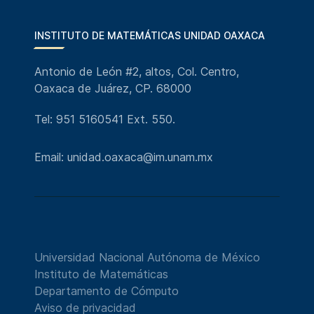
INSTITUTO DE MATEMÁTICAS UNIDAD OAXACA
Antonio de León #2, altos, Col. Centro,
Oaxaca de Juárez, CP. 68000
Tel: 951 5160541 Ext. 550.
Email: unidad.oaxaca@im.unam.mx
Universidad Nacional Autónoma de México
Instituto de Matemáticas
Departamento de Cómputo
Aviso de privacidad