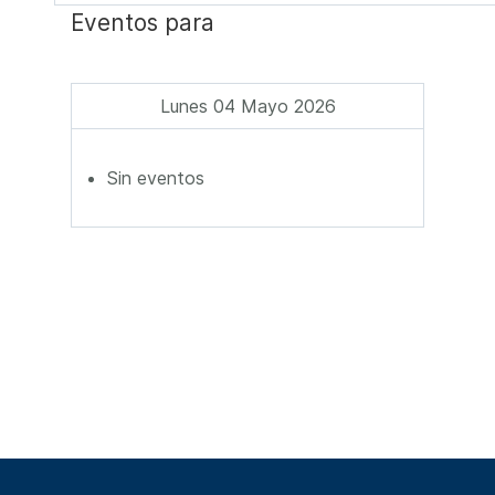
Eventos para
Lunes 04 Mayo 2026
Sin eventos