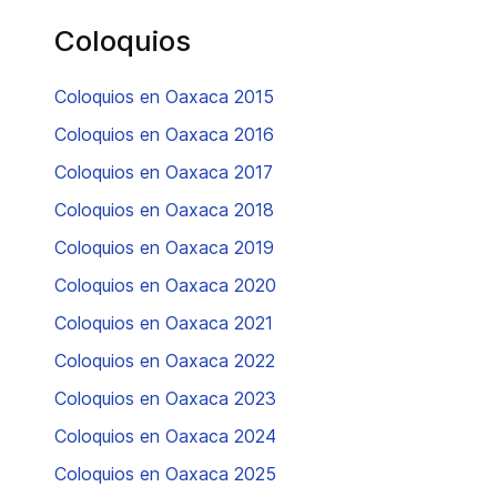
Coloquios
Coloquios en Oaxaca 2015
Coloquios en Oaxaca 2016
Coloquios en Oaxaca 2017
Coloquios en Oaxaca 2018
Coloquios en Oaxaca 2019
Coloquios en Oaxaca 2020
Coloquios en Oaxaca 2021
Coloquios en Oaxaca 2022
Coloquios en Oaxaca 2023
Coloquios en Oaxaca 2024
Coloquios en Oaxaca 2025