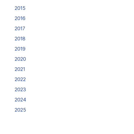
2015
2016
2017
2018
2019
2020
2021
2022
2023
2024
2025