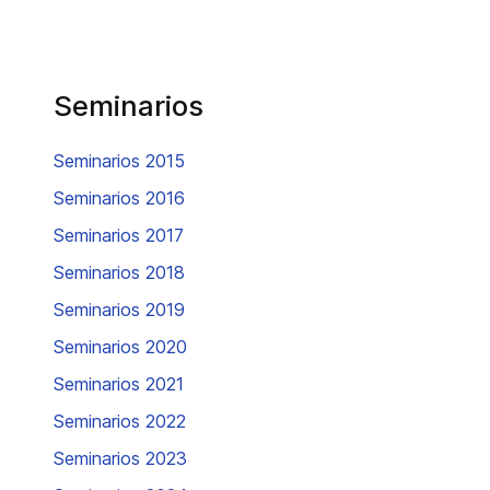
Seminarios
Seminarios 2015
Seminarios 2016
Seminarios 2017
Seminarios 2018
Seminarios 2019
Seminarios 2020
Seminarios 2021
Seminarios 2022
Seminarios 2023