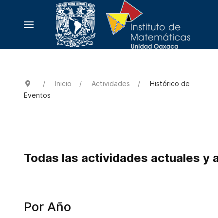
Inicio
Actividades
Histórico de
Eventos
Todas las actividades actuales y 
Por Año