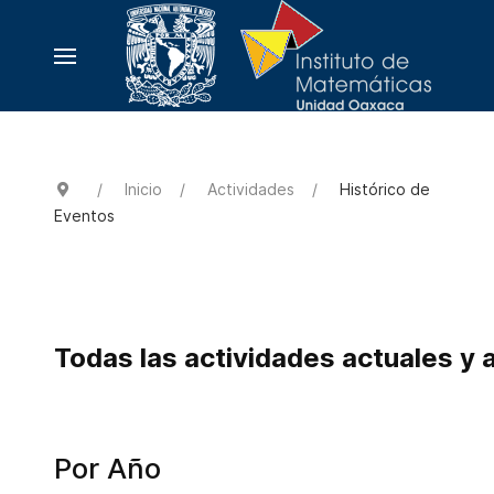
Inicio
Actividades
Histórico de
Eventos
Todas las actividades actuales y 
Por Año