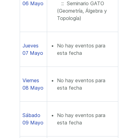
06 Mayo
:: Seminario GATO
(Geometría, Álgebra y
Topología)
Jueves
No hay eventos para
07 Mayo
esta fecha
Viernes
No hay eventos para
08 Mayo
esta fecha
Sábado
No hay eventos para
09 Mayo
esta fecha