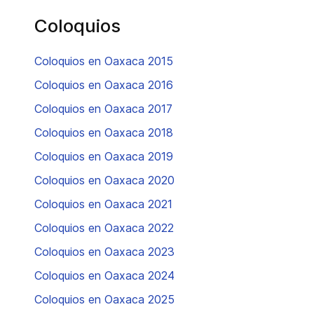
Coloquios
Coloquios en Oaxaca 2015
Coloquios en Oaxaca 2016
Coloquios en Oaxaca 2017
Coloquios en Oaxaca 2018
Coloquios en Oaxaca 2019
Coloquios en Oaxaca 2020
Coloquios en Oaxaca 2021
Coloquios en Oaxaca 2022
Coloquios en Oaxaca 2023
Coloquios en Oaxaca 2024
Coloquios en Oaxaca 2025