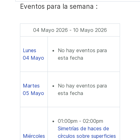
Eventos para la semana :
04 Mayo 2026 - 10 Mayo 2026
Lunes
No hay eventos para
04 Mayo
esta fecha
Martes
No hay eventos para
05 Mayo
esta fecha
01:00pm - 02:00pm
Simetrías de haces de
Miércoles
círculos sobre superficies