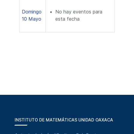
Domingo
No hay eventos para
10 Mayo
esta fecha
INSTITUTO DE MATEMÁTICAS UNIDAD OAXACA