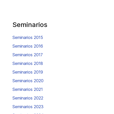
Seminarios
Seminarios 2015
Seminarios 2016
Seminarios 2017
Seminarios 2018
Seminarios 2019
Seminarios 2020
Seminarios 2021
Seminarios 2022
Seminarios 2023