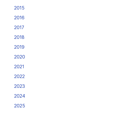
2015
2016
2017
2018
2019
2020
2021
2022
2023
2024
2025