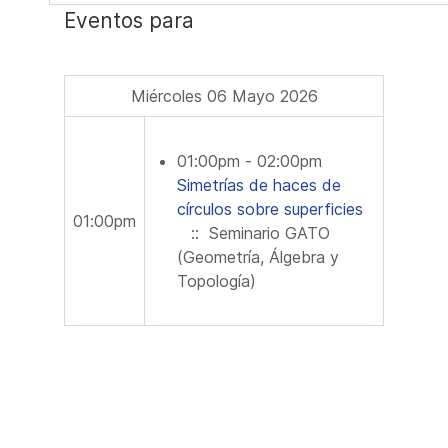
Eventos para
Miércoles 06 Mayo 2026
01:00pm - 02:00pm
Simetrías de haces de
círculos sobre superficies
01:00pm
:: Seminario GATO
(Geometría, Álgebra y
Topología)