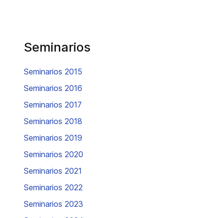
Seminarios
Seminarios 2015
Seminarios 2016
Seminarios 2017
Seminarios 2018
Seminarios 2019
Seminarios 2020
Seminarios 2021
Seminarios 2022
Seminarios 2023