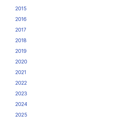
2015
2016
2017
2018
2019
2020
2021
2022
2023
2024
2025