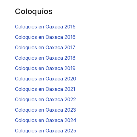
Coloquios
Coloquios en Oaxaca 2015
Coloquios en Oaxaca 2016
Coloquios en Oaxaca 2017
Coloquios en Oaxaca 2018
Coloquios en Oaxaca 2019
Coloquios en Oaxaca 2020
Coloquios en Oaxaca 2021
Coloquios en Oaxaca 2022
Coloquios en Oaxaca 2023
Coloquios en Oaxaca 2024
Coloquios en Oaxaca 2025