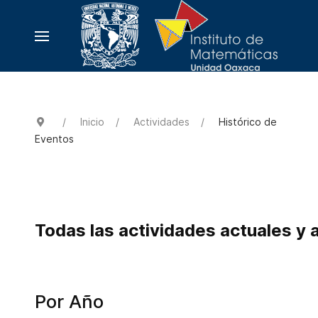
Inicio
Actividades
Histórico de
Eventos
Todas las actividades actuales y 
Por Año