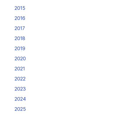
2015
2016
2017
2018
2019
2020
2021
2022
2023
2024
2025