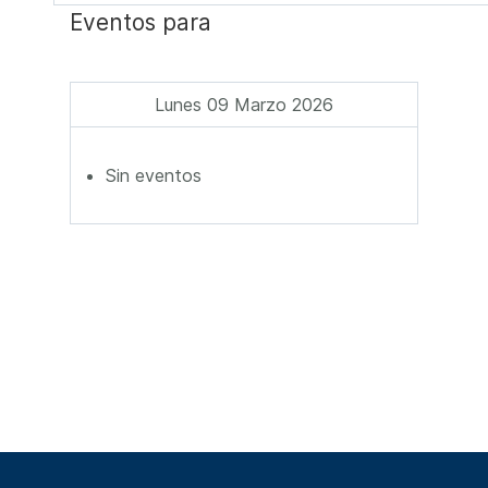
Eventos para
Lunes 09 Marzo 2026
Sin eventos