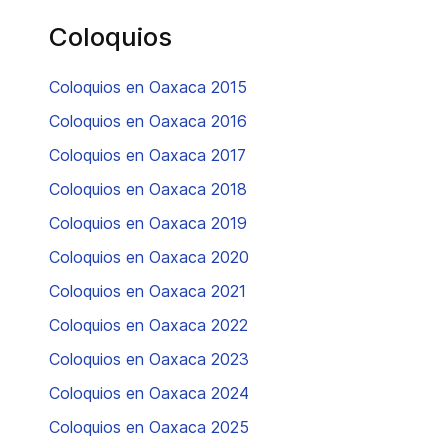
Coloquios
Coloquios en Oaxaca 2015
Coloquios en Oaxaca 2016
Coloquios en Oaxaca 2017
Coloquios en Oaxaca 2018
Coloquios en Oaxaca 2019
Coloquios en Oaxaca 2020
Coloquios en Oaxaca 2021
Coloquios en Oaxaca 2022
Coloquios en Oaxaca 2023
Coloquios en Oaxaca 2024
Coloquios en Oaxaca 2025