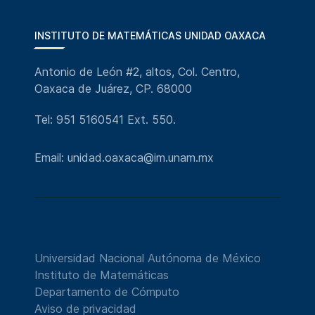
INSTITUTO DE MATEMÁTICAS UNIDAD OAXACA
Antonio de León #2, altos, Col. Centro,
Oaxaca de Juárez, CP. 68000
Tel: 951 5160541 Ext. 550.
Email: unidad.oaxaca@im.unam.mx
Universidad Nacional Autónoma de México
Instituto de Matemáticas
Departamento de Cómputo
Aviso de privacidad