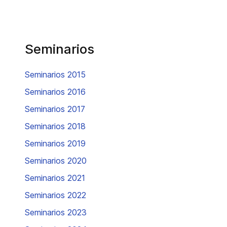
Seminarios
Seminarios 2015
Seminarios 2016
Seminarios 2017
Seminarios 2018
Seminarios 2019
Seminarios 2020
Seminarios 2021
Seminarios 2022
Seminarios 2023