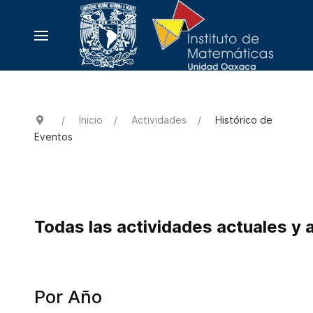
Inicio
Actividades
Histórico de
Eventos
Todas las actividades actuales y 
Por Año