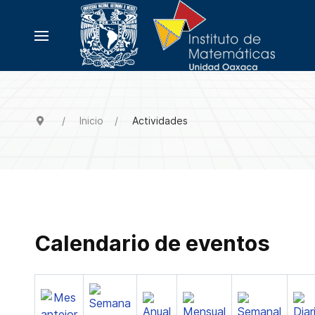
Inicio
Actividades
Calendario de eventos