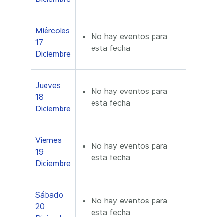
Miércoles
No hay eventos para
17
esta fecha
Diciembre
Jueves
No hay eventos para
18
esta fecha
Diciembre
Viernes
No hay eventos para
19
esta fecha
Diciembre
Sábado
No hay eventos para
20
esta fecha