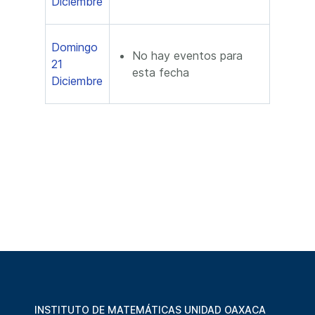
Diciembre
Domingo
No hay eventos para
21
esta fecha
Diciembre
INSTITUTO DE MATEMÁTICAS UNIDAD OAXACA