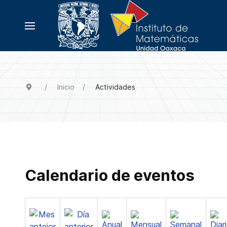
Inicio
Actividades
Calendario de eventos