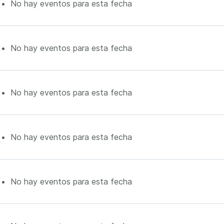
No hay eventos para esta fecha
No hay eventos para esta fecha
No hay eventos para esta fecha
No hay eventos para esta fecha
No hay eventos para esta fecha