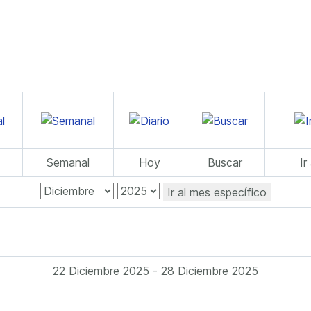
Semanal
Hoy
Buscar
Ir
Ir al mes específico
22 Diciembre 2025 - 28 Diciembre 2025