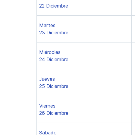
22 Diciembre
Martes
23 Diciembre
Miércoles
24 Diciembre
Jueves
25 Diciembre
Viernes
26 Diciembre
Sábado