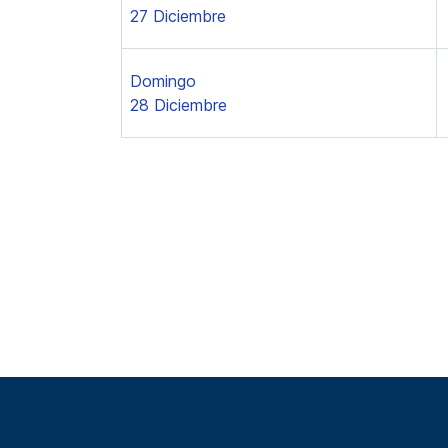
27 Diciembre
Domingo
28 Diciembre