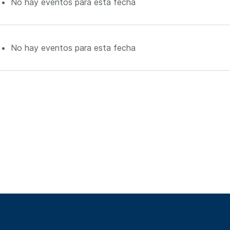
No hay eventos para esta fecha
No hay eventos para esta fecha