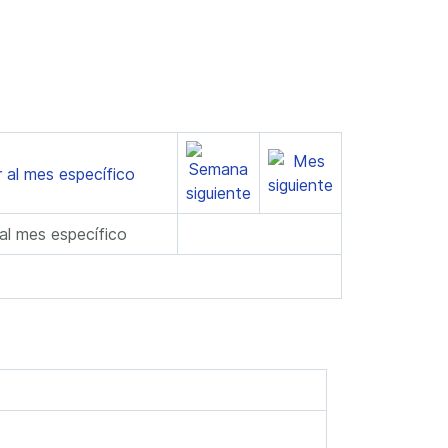
 al mes específico