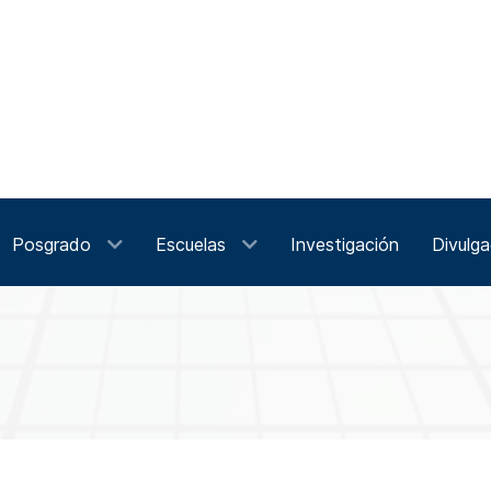
Posgrado
Escuelas
Investigación
Divulga