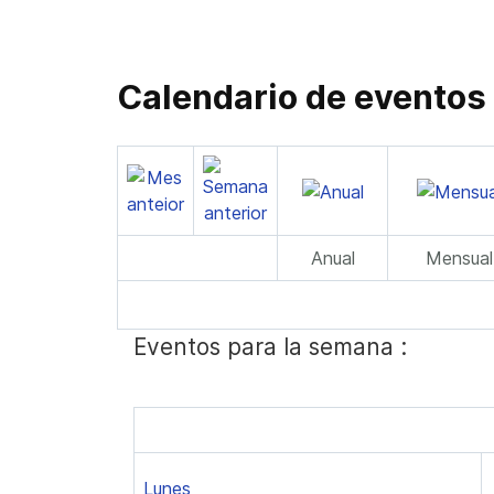
Calendario de eventos
Anual
Mensual
Eventos para la semana :
Lunes