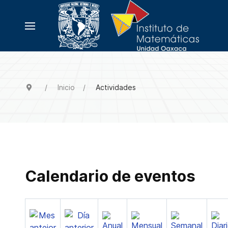
Inicio
Actividades
Calendario de eventos