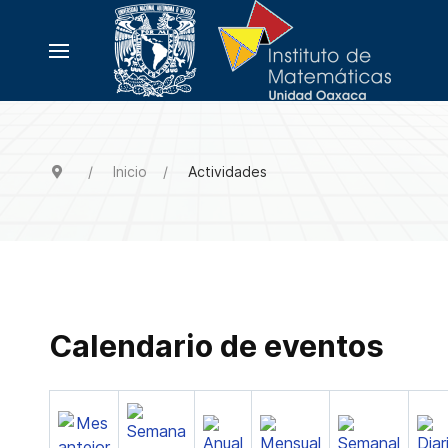
Inicio
Actividades
Calendario de eventos