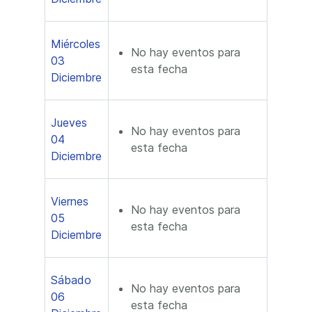
Miércoles
No hay eventos para
03
esta fecha
Diciembre
Jueves
No hay eventos para
04
esta fecha
Diciembre
Viernes
No hay eventos para
05
esta fecha
Diciembre
Sábado
No hay eventos para
06
esta fecha