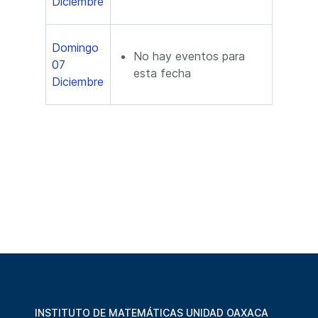
Diciembre
Domingo
No hay eventos para
07
esta fecha
Diciembre
INSTITUTO DE MATEMÁTICAS UNIDAD OAXACA